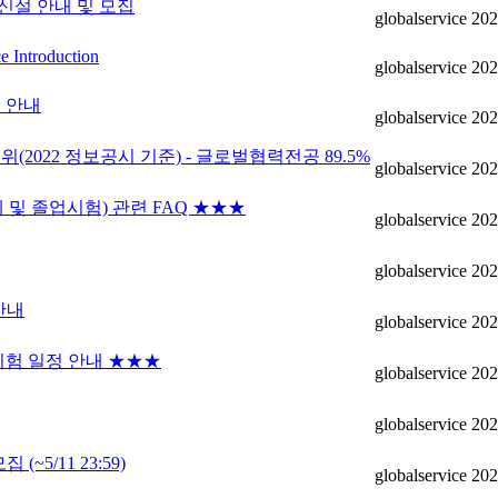
신설 안내 및 모집
globalservice
202
e Introduction
globalservice
202
 안내
globalservice
202
2022 정보공시 기준) - 글로벌협력전공 89.5%
globalservice
202
 졸업시험) 관련 FAQ ★★★
globalservice
202
globalservice
202
안내
globalservice
202
업시험 일정 안내 ★★★
globalservice
202
globalservice
202
/11 23:59)
globalservice
202