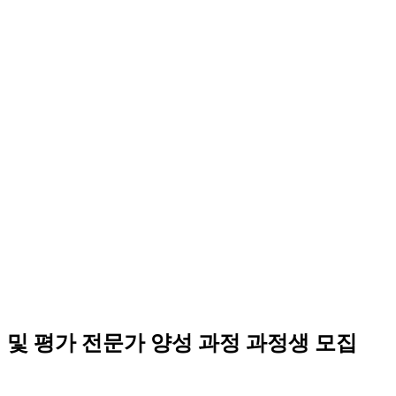
관리 및 평가 전문가 양성 과정 과정생 모집