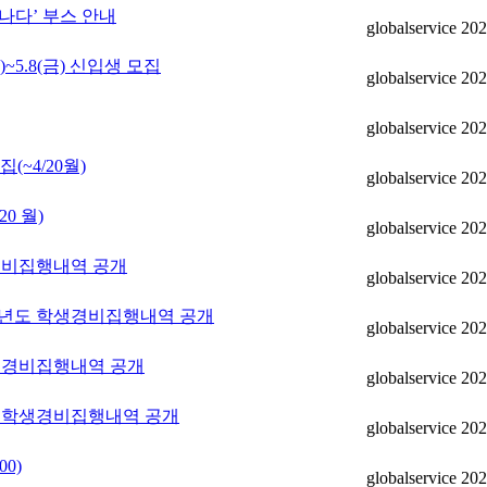
만나다’ 부스 안내
globalservice
202
~5.8(금) 신입생 모집
globalservice
202
globalservice
202
집(~4/20월)
globalservice
202
0 월)
globalservice
202
경비집행내역 공개
globalservice
202
학년도 학생경비집행내역 공개
globalservice
202
학생경비집행내역 공개
globalservice
202
도 학생경비집행내역 공개
globalservice
202
0)
globalservice
202