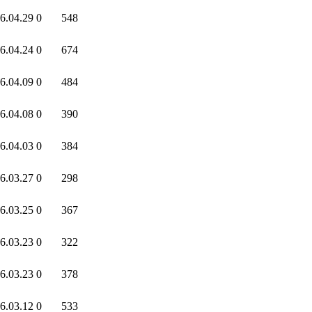
6.04.29
0
548
6.04.24
0
674
6.04.09
0
484
6.04.08
0
390
6.04.03
0
384
6.03.27
0
298
6.03.25
0
367
6.03.23
0
322
6.03.23
0
378
6.03.12
0
533