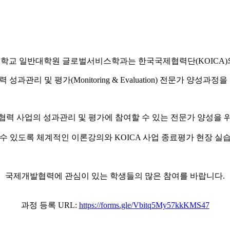
학교 일반대학원 글로벌서비스학과는 한국국제협력단(KOICA)
성과관리 및 평가(Monitoring & Evaluation) 전문가 양성과정
협력 사업의 성과관리 및 평가에 참여할 수 있는 전문가 양성을 
수 있도록 체계적인 이론강의와 KOICA 사업 종료평가 현장 실
국제개발협력에 관심이 있는 학생들의 많은 참여를 바랍니다.
과정 등록 URL:
https://forms.gle/Vbitq5My57kkKMS47