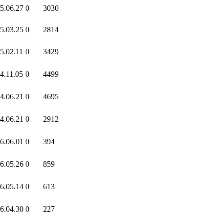
5.06.27
0
3030
5.03.25
0
2814
5.02.11
0
3429
4.11.05
0
4499
4.06.21
0
4695
4.06.21
0
2912
6.06.01
0
394
6.05.26
0
859
6.05.14
0
613
6.04.30
0
227