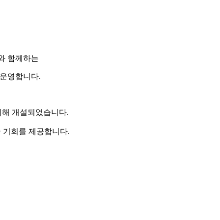
와 함께하는
을 운영합니다.
위해 개설되었습니다.
습 기회를 제공합니다.