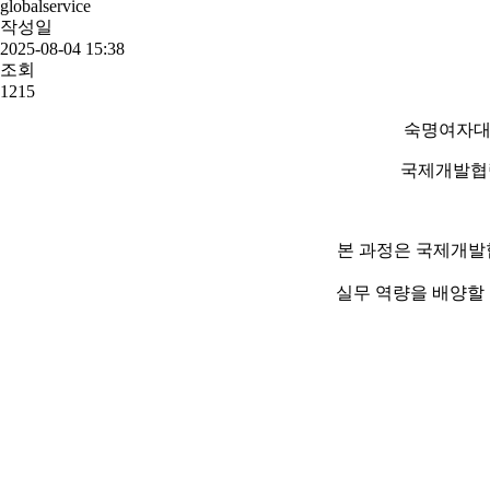
globalservice
작성일
2025-08-04 15:38
조회
1215
숙명여자대
국제개발협력 
본 과정은 국제개발
실무 역량을 배양할 