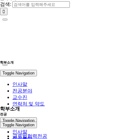
검색:
학부소개
Toggle Navigation
인사말
전공분야
교수진
연락처 및 약도
학부소개
전공
Toggle Navigation
Toggle Navigation
인사말
글로벌협력전공
전공분야