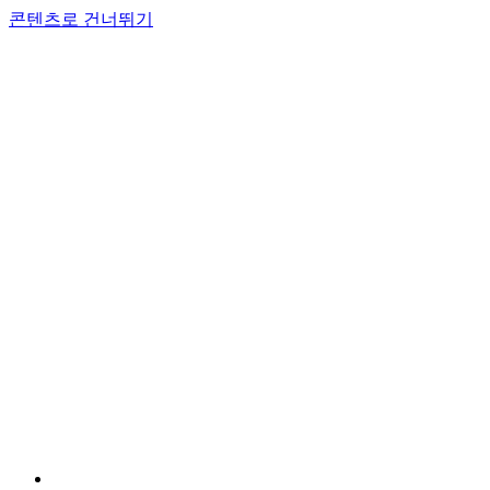
콘텐츠로 건너뛰기