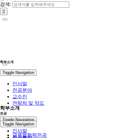
검색:
학부소개
Toggle Navigation
인사말
전공분야
교수진
연락처 및 약도
학부소개
전공
Toggle Navigation
Toggle Navigation
인사말
글로벌협력전공
전공분야