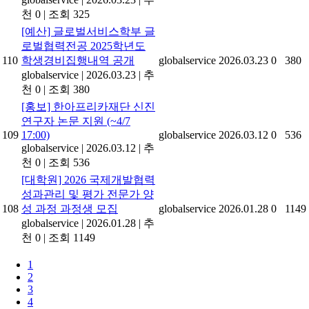
천 0
|
조회 325
[예산] 글로벌서비스학부 글
로벌협력전공 2025학년도
110
학생경비집행내역 공개
globalservice
2026.03.23
0
380
globalservice
|
2026.03.23
|
추
천 0
|
조회 380
[홍보] 한아프리카재단 신진
연구자 논문 지원 (~4/7
109
17:00)
globalservice
2026.03.12
0
536
globalservice
|
2026.03.12
|
추
천 0
|
조회 536
[대학원] 2026 국제개발협력
성과관리 및 평가 전문가 양
108
성 과정 과정생 모집
globalservice
2026.01.28
0
1149
globalservice
|
2026.01.28
|
추
천 0
|
조회 1149
1
2
3
4