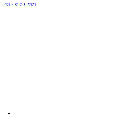
콘텐츠로 건너뛰기