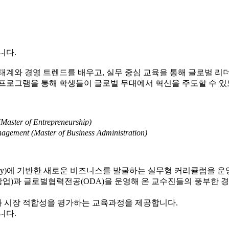
니다.
생태계와 경영 트렌드를 배우고, 실무 중심 교육을 통해 글로벌 리
 프로그램을 통해 학생들이 글로벌 무대에서 혁신을 주도할 수 있
(Master of Entrepreneurship)
gement (Master of Business Administration)
property)에 기반한 새로운 비즈니스를 발굴하는 실무형 커리큘럼을 
)과 글로벌협력전공(ODA)을 운영해 온 교수진들의 풍부한 경
과 시장 적합성을 평가하는 교육과정을 제공합니다.
니다.