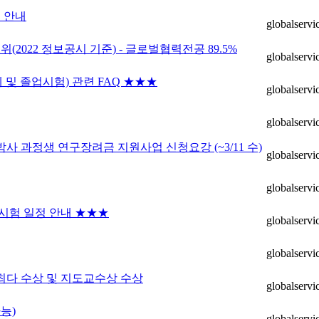
 안내
globalservi
2022 정보공시 기준) - 글로벌협력전공 89.5%
globalservi
 졸업시험) 관련 FAQ ★★★
globalservi
globalservi
박사 과정생 연구장려금 지원사업 신청요강 (~3/11 수)
globalservi
globalservi
업시험 일정 안내 ★★★
globalservi
globalservi
 최다 수상 및 지도교수상 수상
globalservi
능)
globalservi