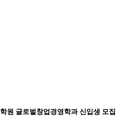
수대학원 글로벌창업경영학과 신입생 모집