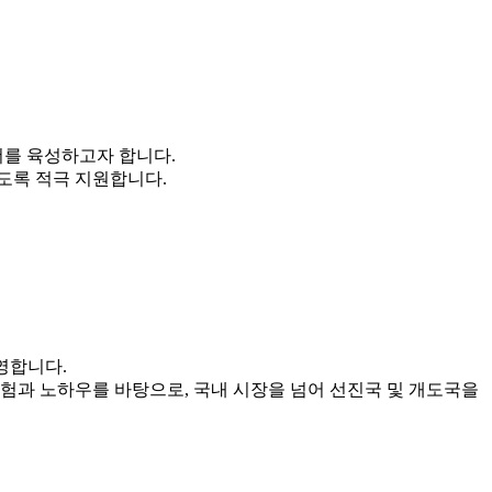
더를 육성하고자 합니다.
도록 적극 지원합니다.
운영합니다.
험과 노하우를 바탕으로, 국내 시장을 넘어 선진국 및 개도국을