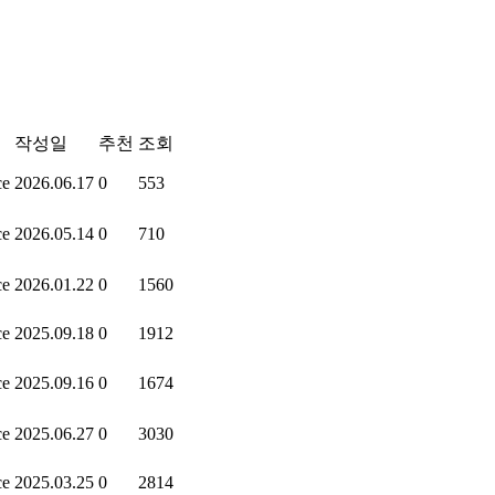
작성일
추천
조회
ce
2026.06.17
0
553
ce
2026.05.14
0
710
ce
2026.01.22
0
1560
ce
2025.09.18
0
1912
ce
2025.09.16
0
1674
ce
2025.06.27
0
3030
ce
2025.03.25
0
2814