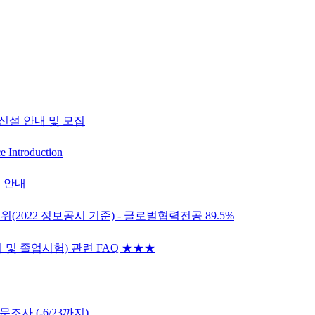
신설 안내 및 모집
e Introduction
 안내
2022 정보공시 기준) - 글로벌협력전공 89.5%
 졸업시험) 관련 FAQ ★★★
조사 (-6/23까지)