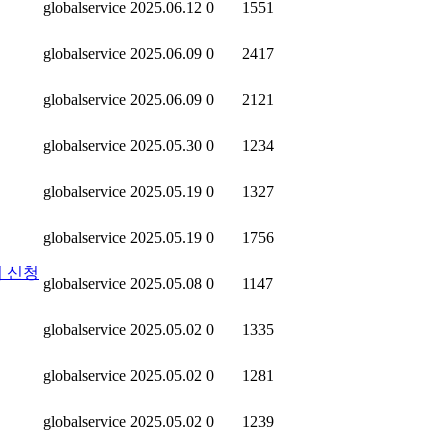
globalservice
2025.06.12
0
1551
globalservice
2025.06.09
0
2417
globalservice
2025.06.09
0
2121
globalservice
2025.05.30
0
1234
globalservice
2025.05.19
0
1327
globalservice
2025.05.19
0
1756
여 신청
globalservice
2025.05.08
0
1147
globalservice
2025.05.02
0
1335
globalservice
2025.05.02
0
1281
globalservice
2025.05.02
0
1239