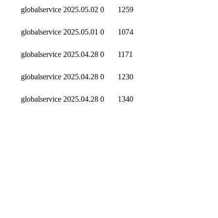
globalservice
2025.05.02
0
1259
globalservice
2025.05.01
0
1074
globalservice
2025.04.28
0
1171
globalservice
2025.04.28
0
1230
globalservice
2025.04.28
0
1340