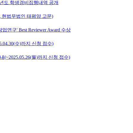
학년도 학생경비집행내역 공개
, 현법무법인 태평양 고문)
 Best Reviewer Award 수상
5.04.30(수)까지 신청 접수)
(~2025.05.26(월)까지 신청 접수)