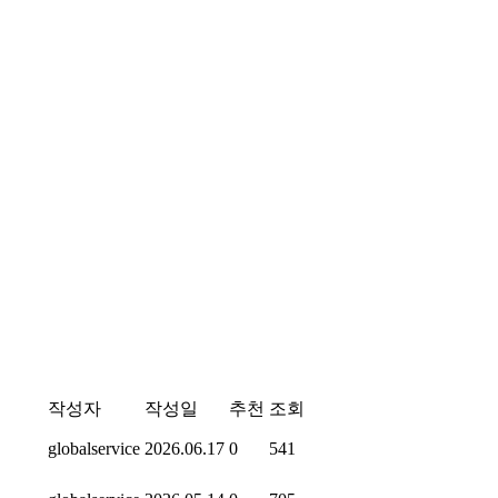
작성자
작성일
추천
조회
globalservice
2026.06.17
0
541