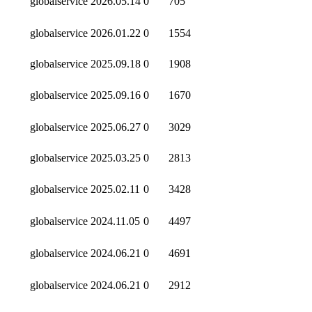
globalservice
2026.05.14
0
705
globalservice
2026.01.22
0
1554
globalservice
2025.09.18
0
1908
globalservice
2025.09.16
0
1670
globalservice
2025.06.27
0
3029
globalservice
2025.03.25
0
2813
globalservice
2025.02.11
0
3428
globalservice
2024.11.05
0
4497
globalservice
2024.06.21
0
4691
globalservice
2024.06.21
0
2912