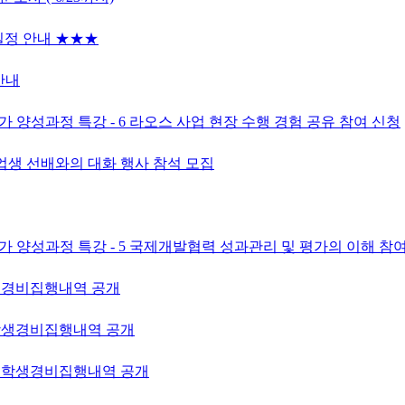
 일정 안내 ★★★
안내
문가 양성과정 특강 - 6 라오스 사업 현장 수행 경험 공유 참여 신청
졸업생 선배와의 대화 행사 참석 모집
전문가 양성과정 특강 - 5 국제개발협력 성과관리 및 평가의 이해 참
학생경비집행내역 공개
 학생경비집행내역 공개
도 학생경비집행내역 공개