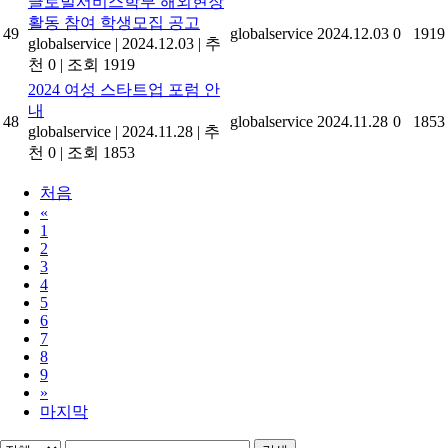
글로벌서비스학부 해외현장
활동 참여 학생모집 공고
49
globalservice
2024.12.03
0
1919
globalservice
|
2024.12.03
|
추
천 0
|
조회 1919
2024 여성 스타트업 포럼 안
내
48
globalservice
2024.11.28
0
1853
globalservice
|
2024.11.28
|
추
천 0
|
조회 1853
처음
«
1
2
3
4
5
6
7
8
9
»
마지막