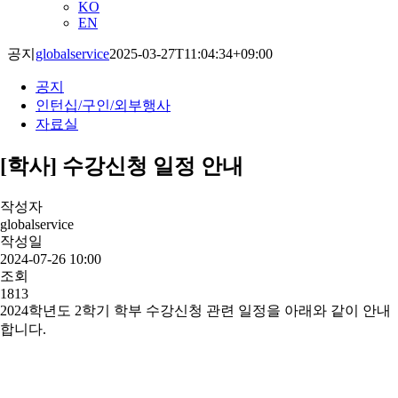
KO
EN
공지
globalservice
2025-03-27T11:04:34+09:00
공지
인턴십/구인/외부행사
자료실
[학사] 수강신청 일정 안내
작성자
globalservice
작성일
2024-07-26 10:00
조회
1813
2024
학년도
2
학기 학부 수강신청 관련 일정을 아래와 같이 안내
합니다
.