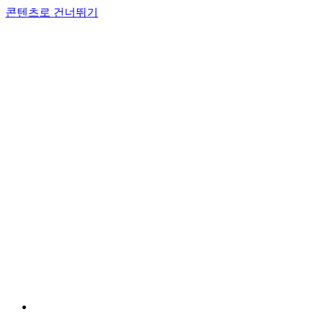
콘텐츠로 건너뛰기