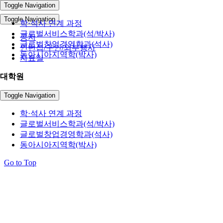
공지사항
Toggle Navigation
Toggle Navigation
학·석사 연계 과정
글로벌서비스학과(석/박사)
공지
글로벌창업경영학과(석사)
인턴십/구인/외부행사
동아시아지역학(박사)
자료실
대학원
Toggle Navigation
학·석사 연계 과정
글로벌서비스학과(석/박사)
글로벌창업경영학과(석사)
동아시아지역학(박사)
Go to Top