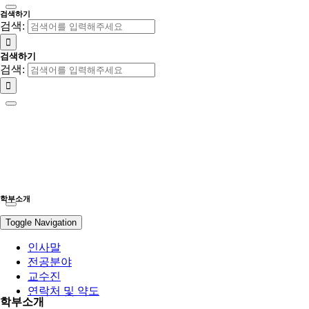
검색하기
검색:
검색하기
검색:
학부소개
Toggle Navigation
인사말
전공분야
교수진
연락처 및 약도
학부소개