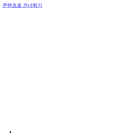
콘텐츠로 건너뛰기