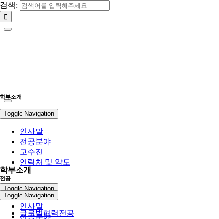
검색:
학부소개
Toggle Navigation
인사말
전공분야
교수진
연락처 및 약도
학부소개
전공
Toggle Navigation
Toggle Navigation
인사말
글로벌협력전공
전공분야